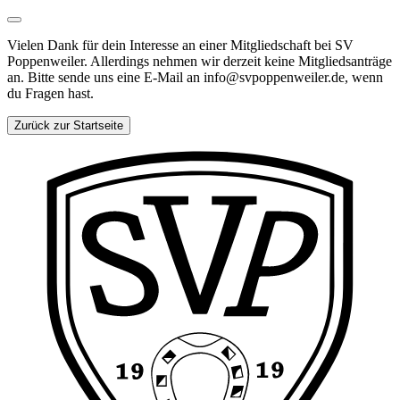
Vielen Dank für dein Interesse an einer Mitgliedschaft bei SV
Poppenweiler. Allerdings nehmen wir derzeit keine Mitgliedsanträge
an. Bitte sende uns eine E-Mail an info@svpoppenweiler.de, wenn
du Fragen hast.
Zurück zur Startseite