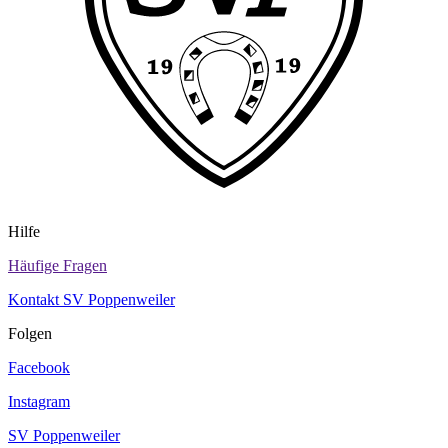
Hilfe
Häufige Fragen
Kontakt SV Poppenweiler
Folgen
Facebook
Instagram
SV Poppenweiler