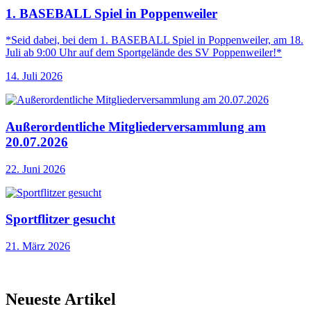
1. BASEBALL Spiel in Poppenweiler
*Seid dabei, bei dem 1. BASEBALL Spiel in Poppenweiler, am 18.
Juli ab 9:00 Uhr auf dem Sportgelände des SV Poppenweiler!*
14. Juli 2026
Außerordentliche Mitgliederversammlung am
20.07.2026
22. Juni 2026
Sportflitzer gesucht
21. März 2026
Neueste Artikel