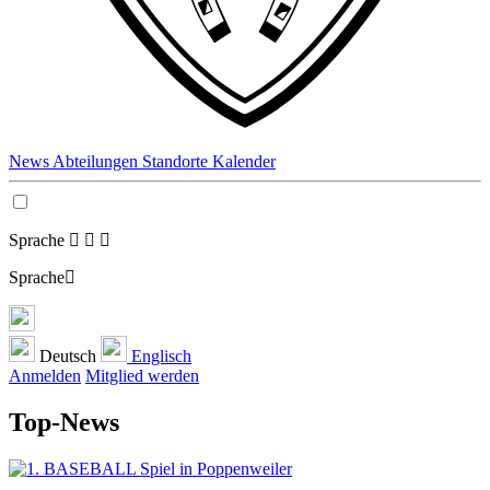
News
Abteilungen
Standorte
Kalender
Sprache
Sprache
Deutsch
Englisch
Anmelden
Mitglied werden
Top-News