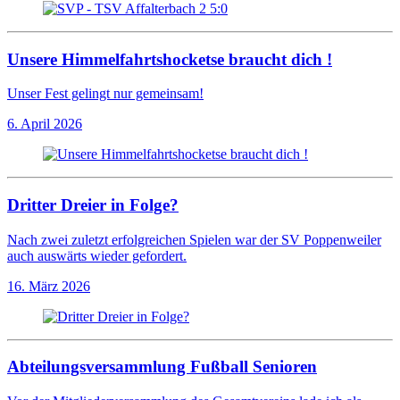
Unsere Himmelfahrtshocketse braucht dich !
Unser Fest gelingt nur gemeinsam!
6. April 2026
Dritter Dreier in Folge?
Nach zwei zuletzt erfolgreichen Spielen war der SV Poppenweiler
auch auswärts wieder gefordert.
16. März 2026
Abteilungsversammlung Fußball Senioren